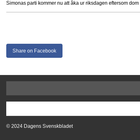
Simonas parti kommer nu att åka ur riksdagen eftersom dom 
Share on Facebook
© 2024 Dagens Svenskbladet