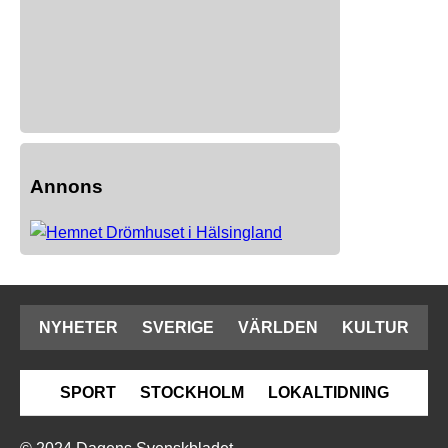
Annons
NYHETER
SVERIGE
VÄRLDEN
KULTUR
SPORT
STOCKHOLM
LOKALTIDNING