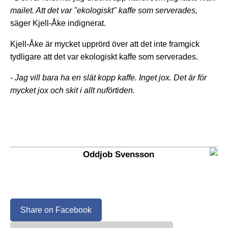
mailet. Att det var "ekologiskt" kaffe som serverades,
säger Kjell-Åke indignerat.
Kjell-Åke är mycket upprörd över att det inte framgick
tydligare att det var ekologiskt kaffe som serverades.
-
Jag vill bara ha en slät kopp kaffe. Inget jox. Det är för
mycket jox och skit i allt nuförtiden.
Oddjob Svensson
Share on Facebook