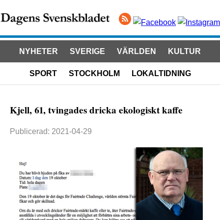
NYHETER
SVERIGE
VÄRLDEN
KULTUR
SPORT
STOCKHOLM
LOKALTIDNING
Kjell, 61, tvingades dricka ekologiskt kaffe
Publicerad: 2021-04-29