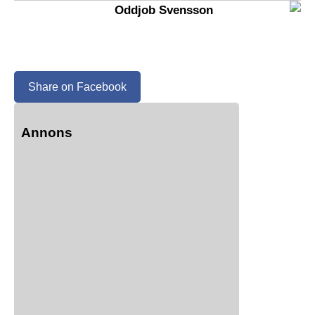
Oddjob Svensson
Share on Facebook
Annons