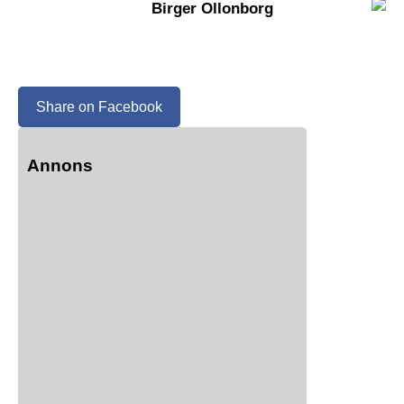
Birger Ollonborg
Share on Facebook
Annons