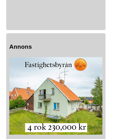
Annons