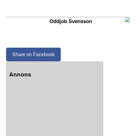
Oddjob Svensson
Share on Facebook
Annons