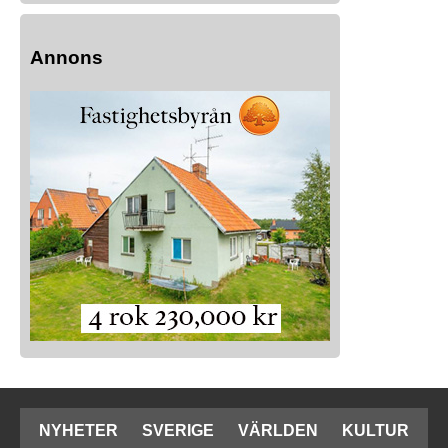
Annons
NYHETER
SVERIGE
VÄRLDEN
KULTUR