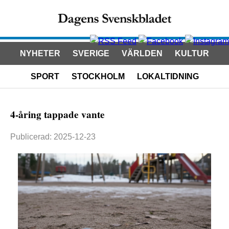
NYHETER
SVERIGE
VÄRLDEN
KULTUR
SPORT
STOCKHOLM
LOKALTIDNING
4-åring tappade vante
Publicerad: 2025-12-23