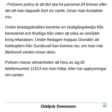
- Polisens policy är att det ska ha passerat 24 timmar efter
det att man tappade bort sin vante, innan man kontaktar
oss.
Under torsdagskvällen kommer en skallgångskedja från
hemvärnet och frivilliga från orten att söka av området
kring lekplatsen. Under fredagen hoppas Grundén att
helikoptern från Sundsvall kan komma ner, om man inte
återfunnit vanten innan dess.
Polisen manar allmänheten att höra av sig till
telefonnumret 11414 om man hittar, eller har upplysningar
om vanten.
Oddjob Svensson