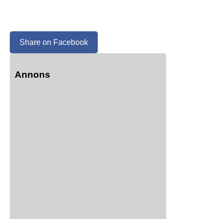
Share on Facebook
Annons