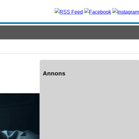
Annons