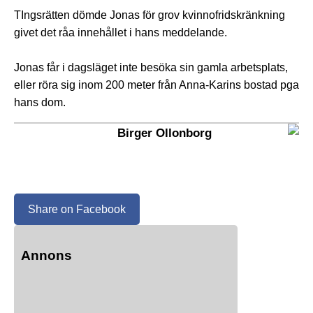
TIngsrätten dömde Jonas för grov kvinnofridskränkning
givet det råa innehållet i hans meddelande.
Jonas får i dagsläget inte besöka sin gamla arbetsplats,
eller röra sig inom 200 meter från Anna-Karins bostad pga
hans dom.
Birger Ollonborg
Share on Facebook
Annons