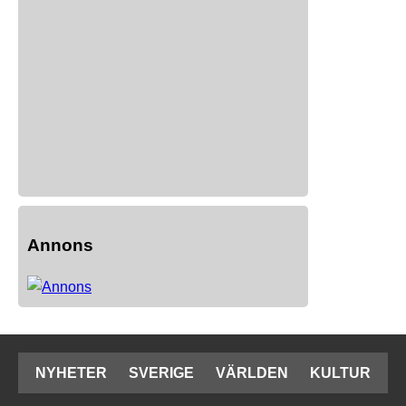
Annons
NYHETER
SVERIGE
VÄRLDEN
KULTUR