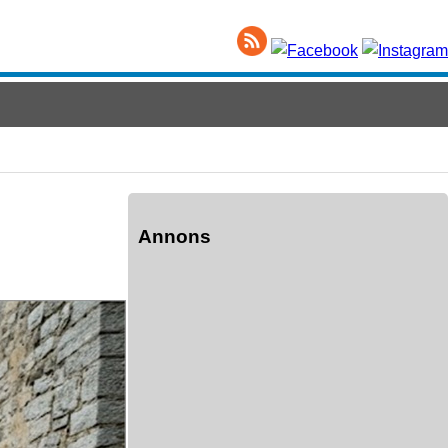
Annons