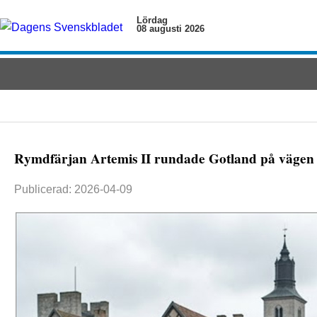
Lördag
08 augusti 2026
Rymdfärjan Artemis II rundade Gotland på vägen tillb
Publicerad: 2026-04-09