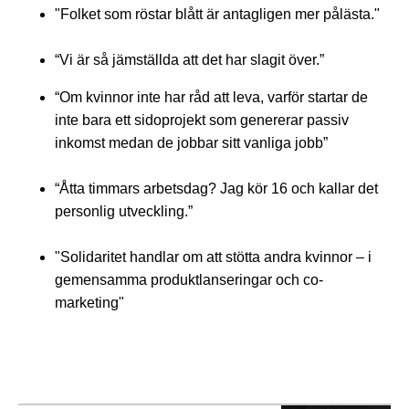
"Folket som röstar blått är antagligen mer pålästa."
“Vi är så jämställda att det har slagit över.”
“Om kvinnor inte har råd att leva, varför startar de
inte bara ett sidoprojekt som genererar passiv
inkomst medan de jobbar sitt vanliga jobb”
“Åtta timmars arbetsdag? Jag kör 16 och kallar det
personlig utveckling.”
"Solidaritet handlar om att stötta andra kvinnor – i
gemensamma produktlanseringar och co-
marketing"