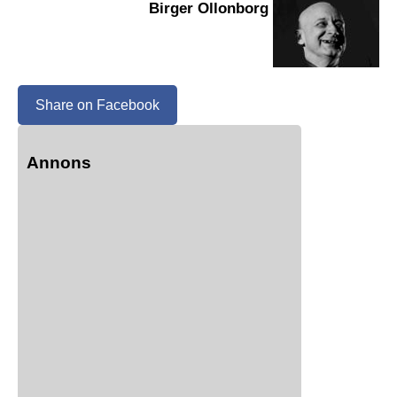
Birger Ollonborg
Share on Facebook
Annons