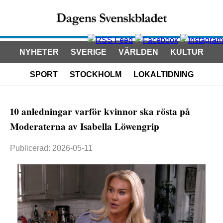
NYHETER
SVERIGE
VÄRLDEN
KULTUR
SPORT
STOCKHOLM
LOKALTIDNING
10 anledningar varför kvinnor ska rösta på
Moderaterna av Isabella Löwengrip
Publicerad: 2026-05-11